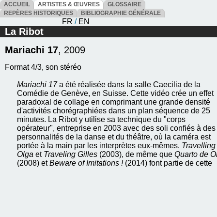
ACCUEIL
ARTISTES & ŒUVRES
GLOSSAIRE
REPÈRES HISTORIQUES
BIBLIOGRAPHIE GÉNÉRALE
FR
/
EN
La Ribot