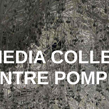
EDIA COLL
NTRE POMP