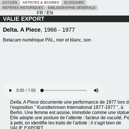
ACCUEIL
ARTISTES & ŒUVRES
GLOSSAIRE
REPÈRES HISTORIQUES
BIBLIOGRAPHIE GÉNÉRALE
FR
/
EN
VALIE EXPORT