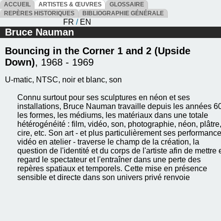
ACCUEIL
ARTISTES & ŒUVRES
GLOSSAIRE
REPÈRES HISTORIQUES
BIBLIOGRAPHIE GÉNÉRALE
FR
/
EN
Bruce Nauman