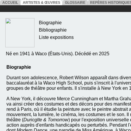
ACCUEIL
ARTISTES & ŒUVRES
GLOSSAIRE
REPÈRES HISTORIQU