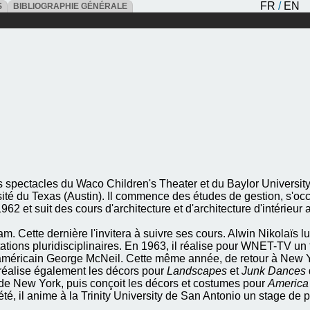
FR
/
EN
ES
BIBLIOGRAPHIE GÉNÉRALE