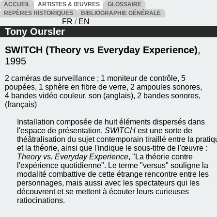
ACCUEIL
ARTISTES & ŒUVRES
GLOSSAIRE
REPÈRES HISTORIQUES
BIBLIOGRAPHIE GÉNÉRALE
FR
/
EN
Tony Oursler