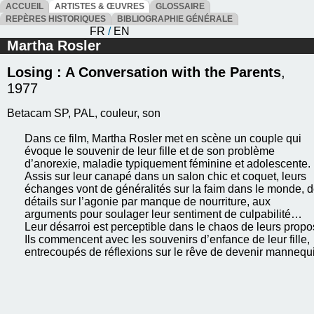
ACCUEIL
ARTISTES & ŒUVRES
GLOSSAIRE
REPÈRES HISTORIQUES
BIBLIOGRAPHIE GÉNÉRALE
FR
/
EN
Martha Rosler