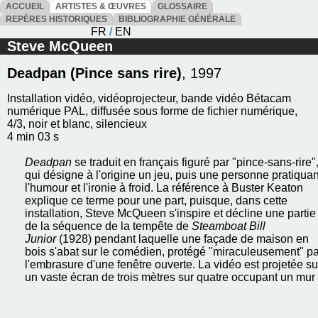
ACCUEIL
ARTISTES & ŒUVRES
GLOSSAIRE
REPÈRES HISTORIQUES
BIBLIOGRAPHIE GÉNÉRALE
FR
/
EN
Steve McQueen