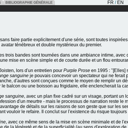
FR
/
EN
ES
BIBLIOGRAPHIE GÉNÉRALE