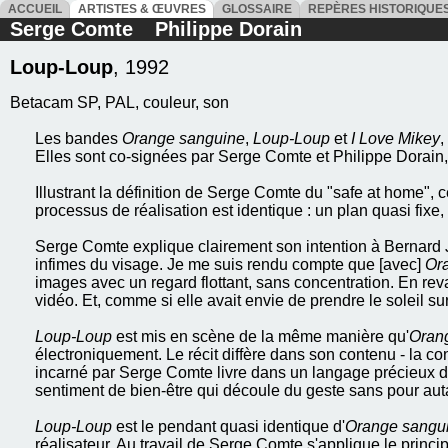
ACCUEIL
ARTISTES & ŒUVRES
GLOSSAIRE
REPÈRES HISTORIQU
Serge Comte
Philippe Dorain