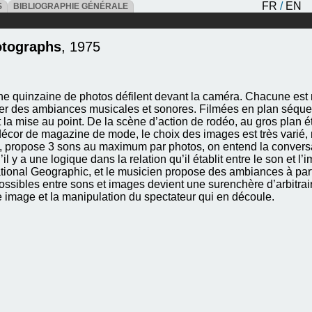
FR
/
EN
ES
BIBLIOGRAPHIE GÉNÉRALE