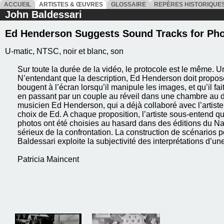
ACCUEIL
ARTISTES & ŒUVRES
GLOSSAIRE
REPÈRES HISTORIQU
John Baldessari