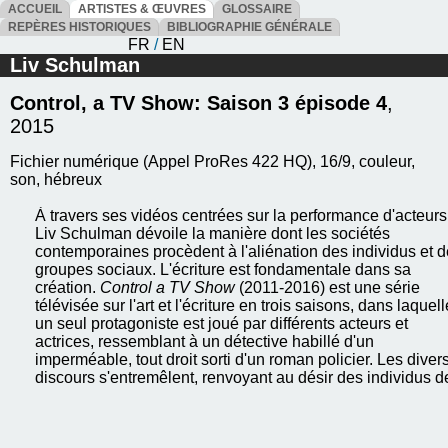
ACCUEIL
ARTISTES & ŒUVRES
GLOSSAIRE
REPÈRES HISTORIQUES
BIBLIOGRAPHIE GÉNÉRALE
FR
/
EN
Liv Schulman