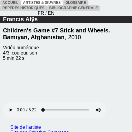
ACCUEIL
ARTISTES & ŒUVRES
GLOSSAIRE
REPÈRES HISTORIQUES
BIBLIOGRAPHIE GÉNÉRALE
FR
/
EN
Francis Alÿs