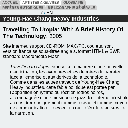
ACCUEIL
ARTISTES & ŒUVRES
GLOSSAIRE
REPÈRES HISTORIQUES
BIBLIOGRAPHIE GÉNÉRALE
FR
/
EN
Young-Hae Chang Heavy Industries