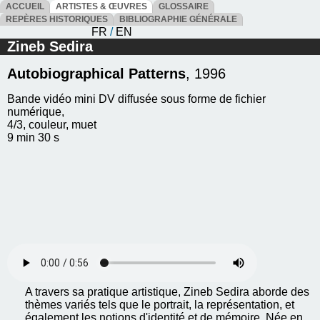
ACCUEIL
ARTISTES & ŒUVRES
GLOSSAIRE
REPÈRES HISTORIQUES
BIBLIOGRAPHIE GÉNÉRALE
FR
/
EN
Zineb Sedira