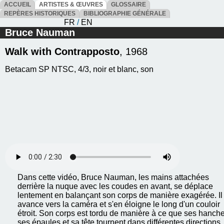
ACCUEIL
ARTISTES & ŒUVRES
GLOSSAIRE
REPÈRES HISTORIQUES
BIBLIOGRAPHIE GÉNÉRALE
FR
/
EN
Bruce Nauman