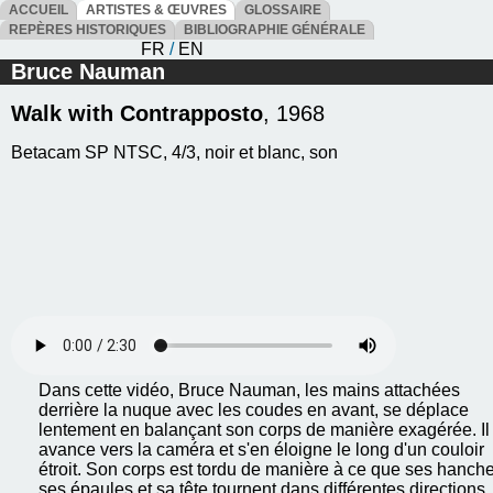
ACCUEIL
ARTISTES & ŒUVRES
GLOSSAIRE
REPÈRES HISTORIQUES
BIBLIOGRAPHIE GÉNÉRALE
FR
/
EN
Bruce Nauman