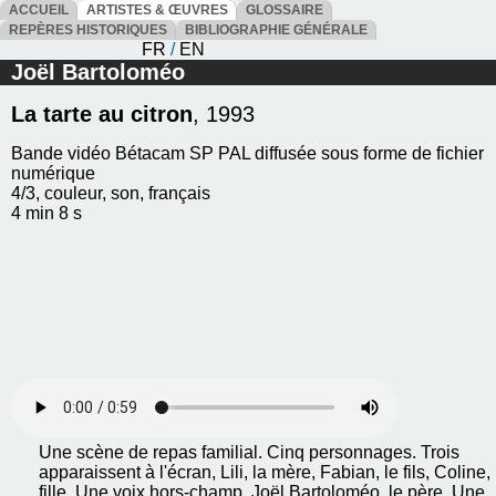
ACCUEIL
ARTISTES & ŒUVRES
GLOSSAIRE
REPÈRES HISTORIQUES
BIBLIOGRAPHIE GÉNÉRALE
FR
/
EN
Joël Bartoloméo