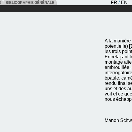
FR
/
EN
ES
BIBLIOGRAPHIE GÉNÉRALE