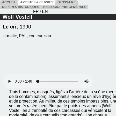
ACCUEIL
ARTISTES & ŒUVRES
GLOSSAIRE
REPÈRES HISTORIQUES
BIBLIOGRAPHIE GÉNÉRALE
FR
/
EN
Wolf Vostell