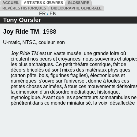
ACCUEIL
ARTISTES & ŒUVRES
GLOSSAIRE
REPÈRES HISTORIQUES
BIBLIOGRAPHIE GÉNÉRALE
FR
/
EN
Tony Oursler