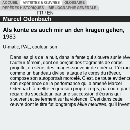
ACCUEIL
ARTISTES & ŒUVRES
GLOSSAIRE
REPÈRES HISTORIQUES
BIBLIOGRAPHIE GÉNÉRALE
FR
/
EN
Marcel Odenbach