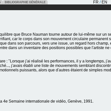
FR
/
EN
ES
BIBLIOGRAPHIE GÉNÉRALE