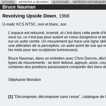
ACCUEIL
ARTISTES & ŒUVRES
GLOSSAIRE
REPÈRES HISTORIQU
Bruce Nauman