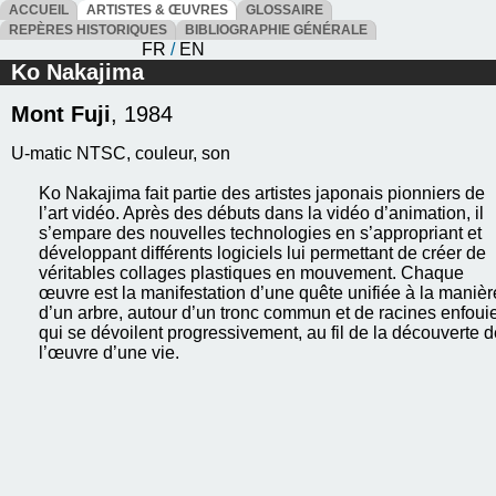
ACCUEIL
ARTISTES & ŒUVRES
GLOSSAIRE
REPÈRES HISTORIQUES
BIBLIOGRAPHIE GÉNÉRALE
FR
/
EN
Ko Nakajima