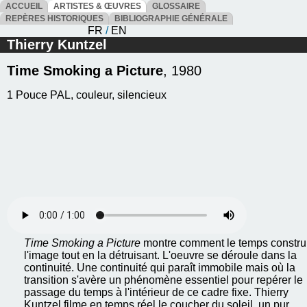
ACCUEIL
ARTISTES & ŒUVRES
GLOSSAIRE
REPÈRES HISTORIQUES
BIBLIOGRAPHIE GÉNÉRALE
FR
/
EN
Thierry Kuntzel