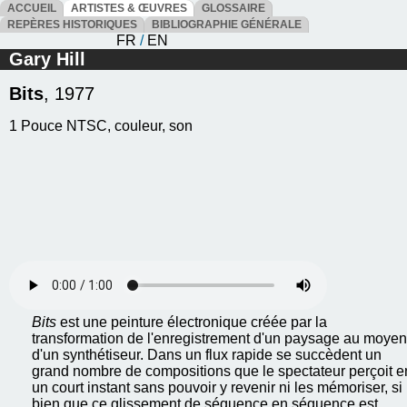
ACCUEIL
ARTISTES & ŒUVRES
GLOSSAIRE
REPÈRES HISTORIQUES
BIBLIOGRAPHIE GÉNÉRALE
FR
/
EN
Gary Hill