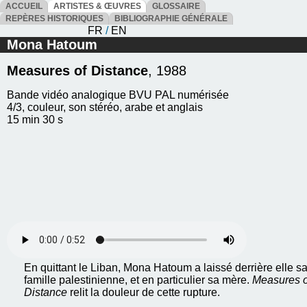
ACCUEIL
ARTISTES & ŒUVRES
GLOSSAIRE
REPÈRES HISTORIQUES
BIBLIOGRAPHIE GÉNÉRALE
FR
/
EN
Mona Hatoum