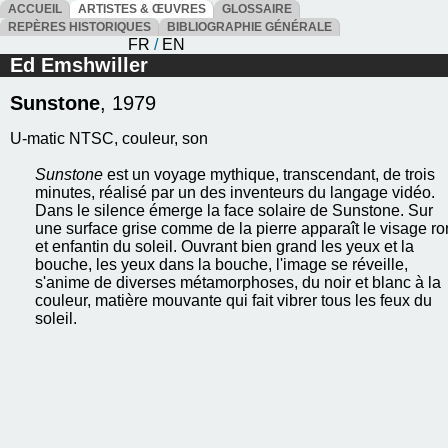
ACCUEIL
ARTISTES & ŒUVRES
GLOSSAIRE
REPÈRES HISTORIQUES
BIBLIOGRAPHIE GÉNÉRALE
FR
/
EN
Ed Emshwiller