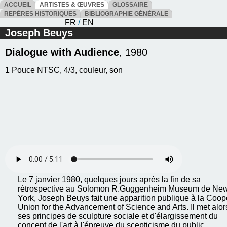
ACCUEIL
ARTISTES & ŒUVRES
GLOSSAIRE
REPÈRES HISTORIQUES
BIBLIOGRAPHIE GÉNÉRALE
FR
/
EN
Joseph Beuys