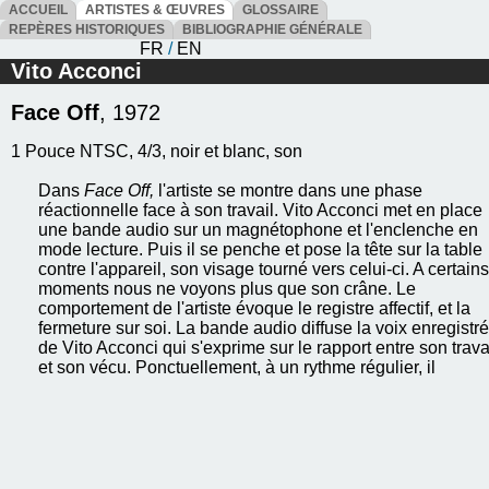
ACCUEIL
ARTISTES & ŒUVRES
GLOSSAIRE
REPÈRES HISTORIQUES
BIBLIOGRAPHIE GÉNÉRALE
FR
/
EN
Vito Acconci