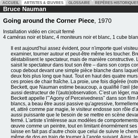
ACCUEIL
ARTISTES & ŒUVRES
GLOSSAIRE
REPÈRES HISTORIQU
Bruce Nauman