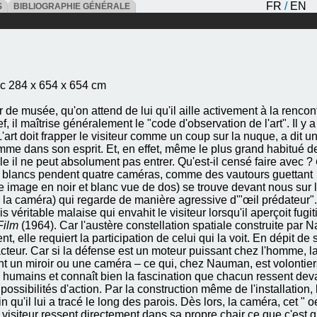
FR
/
EN
ES
BIBLIOGRAPHIE GÉNÉRALE