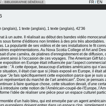
FR
/
EN
ES
BIBLIOGRAPHIE GÉNÉRALE