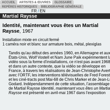
ACCUEIL
ARTISTES & ŒUVRES
GLOSSAIRE
REPÈRES HISTORIQUES
BIBLIOGRAPHIE GÉNÉRALE
FR
/
EN
Martial Raysse