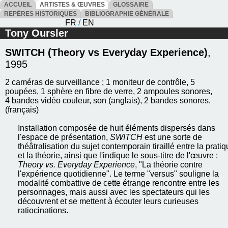
ACCUEIL
ARTISTES & ŒUVRES
GLOSSAIRE
REPÈRES HISTORIQUES
BIBLIOGRAPHIE GÉNÉRALE
FR
/
EN
Tony Oursler