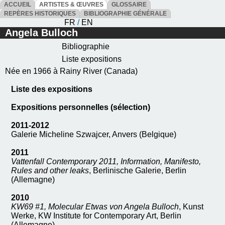
ACCUEIL
ARTISTES & ŒUVRES
GLOSSAIRE
REPÈRES HISTORIQUES
BIBLIOGRAPHIE GÉNÉRALE
FR
/
EN
Angela Bulloch