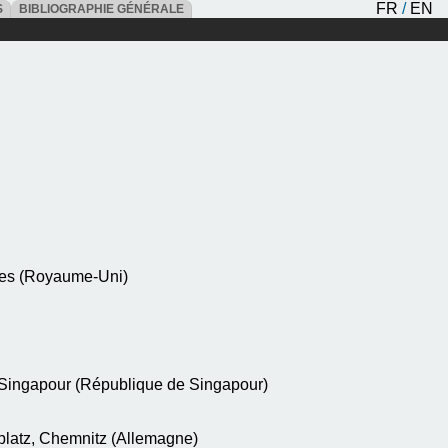
FR
/
EN
ES
BIBLIOGRAPHIE GÉNÉRALE