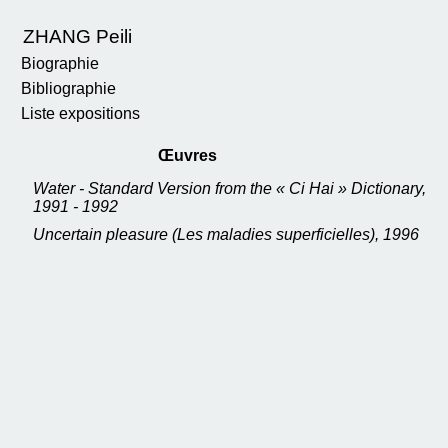
ZHANG Peili
Biographie
Bibliographie
Liste expositions
Œuvres
Water - Standard Version from the « Ci Hai » Dictionary,
1991 - 1992
Uncertain pleasure (Les maladies superficielles), 1996