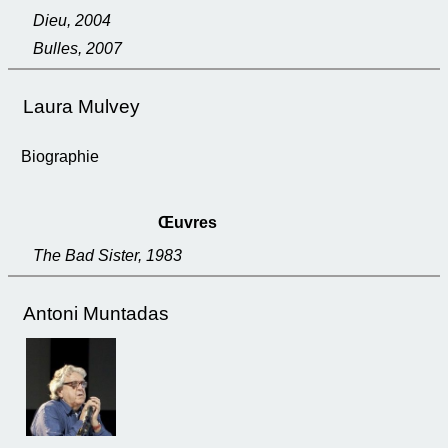
Dieu, 2004
Bulles, 2007
Laura Mulvey
Biographie
Œuvres
The Bad Sister, 1983
Antoni Muntadas