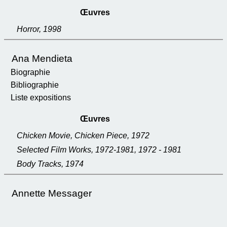
Œuvres
Horror, 1998
Ana Mendieta
Biographie
Bibliographie
Liste expositions
Œuvres
Chicken Movie, Chicken Piece, 1972
Selected Film Works, 1972-1981, 1972 - 1981
Body Tracks, 1974
Annette Messager