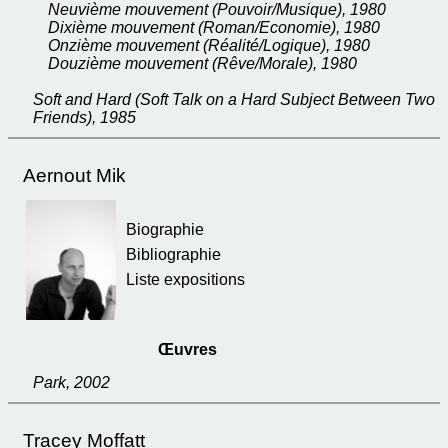
Neuvième mouvement (Pouvoir/Musique), 1980
Dixième mouvement (Roman/Economie), 1980
Onzième mouvement (Réalité/Logique), 1980
Douzième mouvement (Rêve/Morale), 1980
Soft and Hard (Soft Talk on a Hard Subject Between Two
Friends), 1985
Aernout Mik
Biographie
Bibliographie
Liste expositions
Œuvres
Park, 2002
Tracey Moffatt