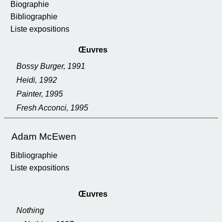
Biographie
Bibliographie
Liste expositions
Œuvres
Bossy Burger, 1991
Heidi, 1992
Painter, 1995
Fresh Acconci, 1995
Adam McEwen
Bibliographie
Liste expositions
Œuvres
Nothing