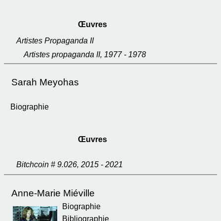
Œuvres
Artistes Propaganda II
Artistes propaganda II, 1977 - 1978
Sarah Meyohas
Biographie
Œuvres
Bitchcoin # 9.026, 2015 - 2021
Anne-Marie Miéville
Biographie
Bibliographie