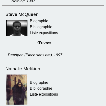
Nothing, 1997
Steve McQueen
Biographie
Bibliographie
Liste expositions
Œuvres
Deadpan (Pince sans rire), 1997
Nathalie Melikian
Biographie
Bibliographie
Liste expositions