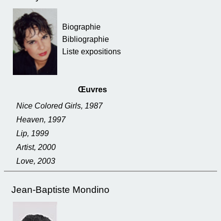
Biographie
Bibliographie
Liste expositions
Œuvres
Nice Colored Girls, 1987
Heaven, 1997
Lip, 1999
Artist, 2000
Love, 2003
Jean-Baptiste Mondino