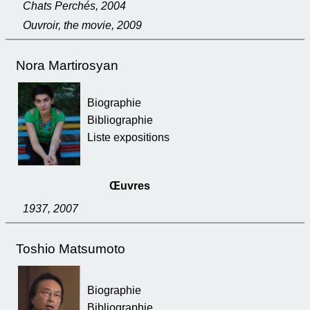
Chats Perchés, 2004
Ouvroir, the movie, 2009
Nora Martirosyan
Biographie
Bibliographie
Liste expositions
Œuvres
1937, 2007
Toshio Matsumoto
Biographie
Bibliographie