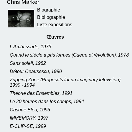
Chris Marker
Biographie
Bibliographie
Liste expositions
Œuvres
L'Ambassade, 1973
Quand le siècle a pris formes (Guerre et révolution), 1978
Sans soleil, 1982
Détour Ceausescu, 1990
Zapping Zone (Proposals for an Imaginary television),
1990 - 1994
Théorie des Ensembles, 1991
Le 20 heures dans les camps, 1994
Casque Bleu, 1995
IMMEMORY, 1997
E-CLIP-SE, 1999