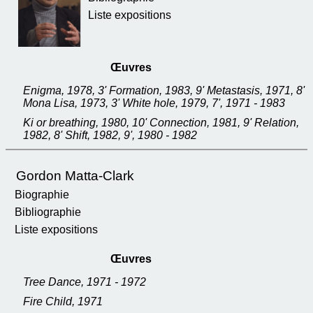
Liste expositions
Œuvres
Enigma, 1978, 3' Formation, 1983, 9' Metastasis, 1971, 8'
Mona Lisa, 1973, 3' White hole, 1979, 7', 1971 - 1983
Ki or breathing, 1980, 10' Connection, 1981, 9' Relation,
1982, 8' Shift, 1982, 9', 1980 - 1982
Gordon Matta-Clark
Biographie
Bibliographie
Liste expositions
Œuvres
Tree Dance, 1971 - 1972
Fire Child, 1971