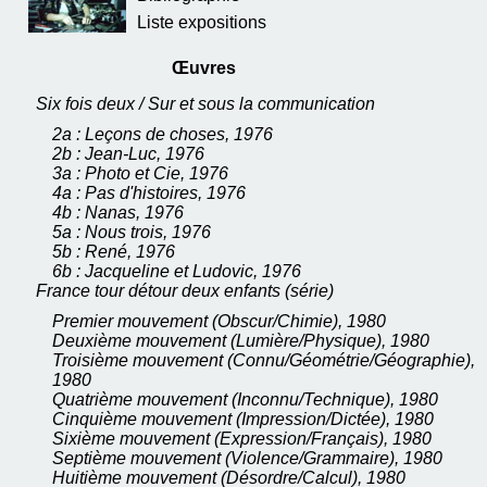
Liste expositions
Œuvres
Six fois deux / Sur et sous la communication
2a : Leçons de choses, 1976
2b : Jean-Luc, 1976
3a : Photo et Cie, 1976
4a : Pas d'histoires, 1976
4b : Nanas, 1976
5a : Nous trois, 1976
5b : René, 1976
6b : Jacqueline et Ludovic, 1976
France tour détour deux enfants (série)
Premier mouvement (Obscur/Chimie), 1980
Deuxième mouvement (Lumière/Physique), 1980
Troisième mouvement (Connu/Géométrie/Géographie),
1980
Quatrième mouvement (Inconnu/Technique), 1980
Cinquième mouvement (Impression/Dictée), 1980
Sixième mouvement (Expression/Français), 1980
Septième mouvement (Violence/Grammaire), 1980
Huitième mouvement (Désordre/Calcul), 1980