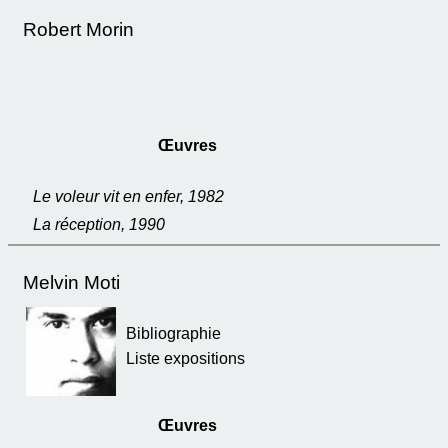
Robert Morin
Œuvres
Le voleur vit en enfer, 1982
La réception, 1990
Melvin Moti
Bibliographie
Liste expositions
Œuvres