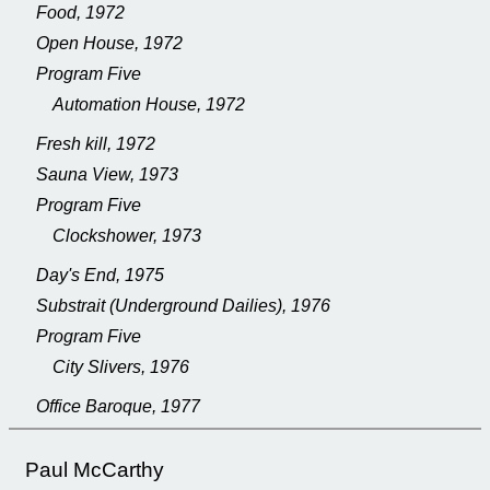
Food, 1972
Open House, 1972
Program Five
Automation House, 1972
Fresh kill, 1972
Sauna View, 1973
Program Five
Clockshower, 1973
Day's End, 1975
Substrait (Underground Dailies), 1976
Program Five
City Slivers, 1976
Office Baroque, 1977
Paul McCarthy