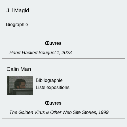
Jill Magid
Biographie
Œuvres
Hand-Hacked Bouquet 1, 2023
Calin Man
Bibliographie
Liste expositions
Œuvres
The Golden Virus & Other Web Site Stories, 1999