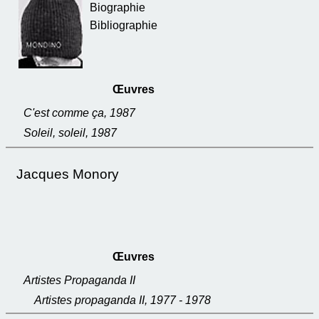
Biographie
Bibliographie
Œuvres
C'est comme ça, 1987
Soleil, soleil, 1987
Jacques Monory
Œuvres
Artistes Propaganda II
Artistes propaganda II, 1977 - 1978