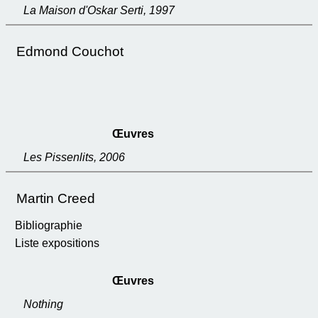
La Maison d'Oskar Serti, 1997
Edmond Couchot
Œuvres
Les Pissenlits, 2006
Martin Creed
Bibliographie
Liste expositions
Œuvres
Nothing