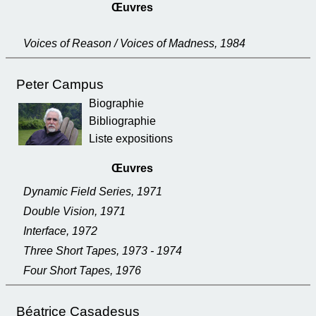
Œuvres
Voices of Reason / Voices of Madness, 1984
Peter Campus
Biographie
Bibliographie
Liste expositions
Œuvres
Dynamic Field Series, 1971
Double Vision, 1971
Interface, 1972
Three Short Tapes, 1973 - 1974
Four Short Tapes, 1976
Béatrice Casadesus