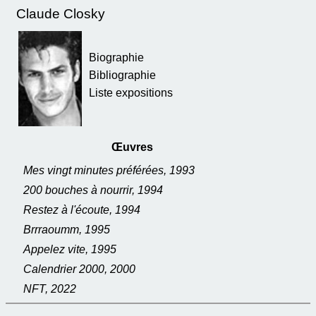
Claude Closky
Biographie
Bibliographie
Liste expositions
Œuvres
Mes vingt minutes préférées, 1993
200 bouches à nourrir, 1994
Restez à l'écoute, 1994
Brrraoumm, 1995
Appelez vite, 1995
Calendrier 2000, 2000
NFT, 2022