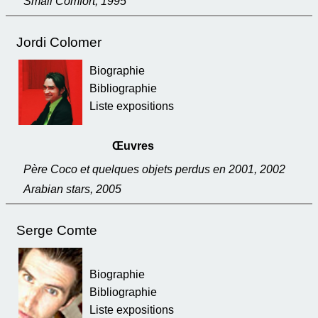
Small Comfort, 1995
Jordi Colomer
Biographie
Bibliographie
Liste expositions
Œuvres
Père Coco et quelques objets perdus en 2001, 2002
Arabian stars, 2005
Serge Comte
Biographie
Bibliographie
Liste expositions