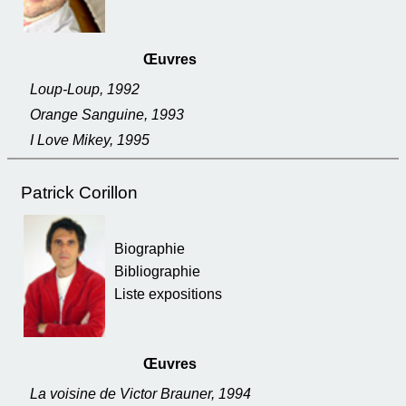
Œuvres
Loup-Loup, 1992
Orange Sanguine, 1993
I Love Mikey, 1995
Patrick Corillon
Biographie
Bibliographie
Liste expositions
Œuvres
La voisine de Victor Brauner, 1994