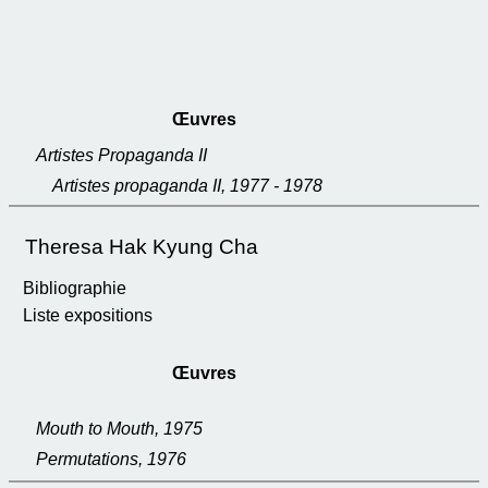
Œuvres
Artistes Propaganda II
Artistes propaganda II, 1977 - 1978
Theresa Hak Kyung Cha
Bibliographie
Liste expositions
Œuvres
Mouth to Mouth, 1975
Permutations, 1976