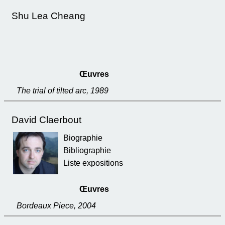
Shu Lea Cheang
Œuvres
The trial of tilted arc, 1989
David Claerbout
Biographie
Bibliographie
Liste expositions
Œuvres
Bordeaux Piece, 2004