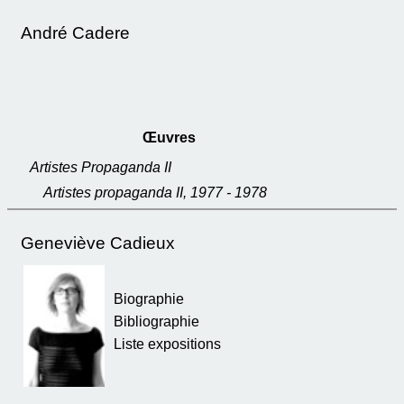
André Cadere
Œuvres
Artistes Propaganda II
Artistes propaganda II, 1977 - 1978
Geneviève Cadieux
Biographie
Bibliographie
Liste expositions