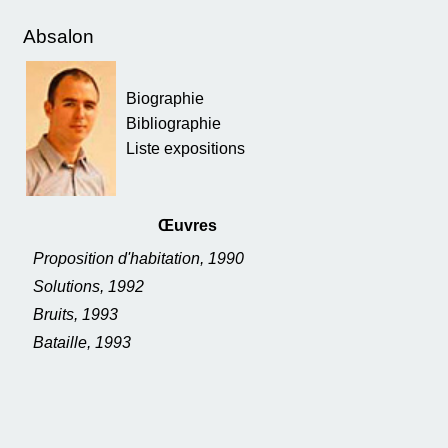
Absalon
Biographie
Bibliographie
Liste expositions
Œuvres
Proposition d'habitation, 1990
Solutions, 1992
Bruits, 1993
Bataille, 1993