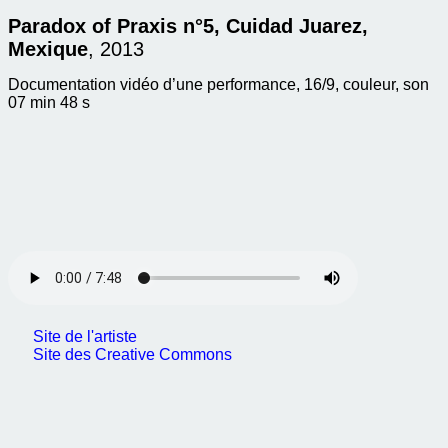
Paradox of Praxis n°5, Cuidad Juarez,
Mexique
, 2013
Documentation vidéo d’une performance, 16/9, couleur, son
07 min 48 s
Site de l'artiste
Site des Creative Commons