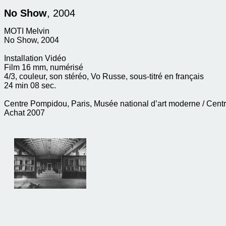
No Show
, 2004
MOTI Melvin
No Show, 2004
Installation Vidéo
Film 16 mm, numérisé
4/3, couleur, son stéréo, Vo Russe, sous-titré en français
24 min 08 sec.
Centre Pompidou, Paris, Musée national d’art moderne / Centre
Achat 2007