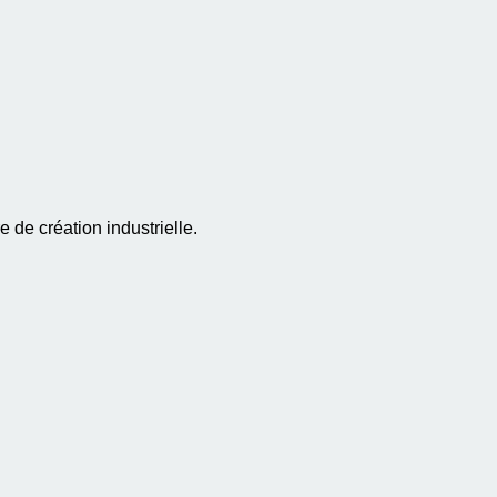
 de création industrielle.