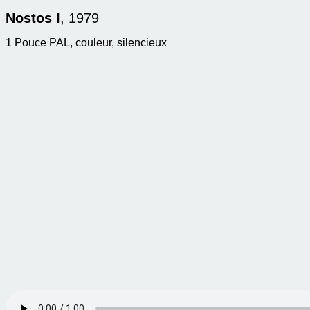
Nostos I
, 1979
1 Pouce PAL, couleur, silencieux